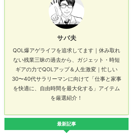
サバ夫
QOL爆アゲライフを追求してます｜休み取れ
ない残業三昧の過去から、ガジェット・時短
ギアの力でQOLアップ＆人生激変｜忙しい
30〜40代サラリーマンに向けて「仕事と家事
を快適に、自由時間を最大化する」アイテム
を厳選紹介！
最新記事