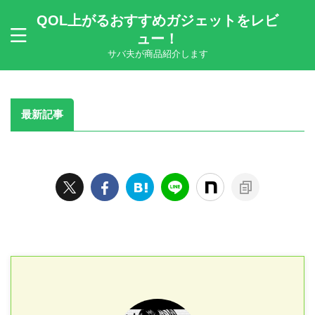
QOL上がるおすすめガジェットをレビ
ュー！
サバ夫が商品紹介します
最新記事